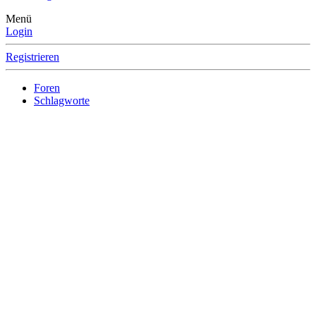
Menü
Login
Registrieren
Foren
Schlagworte