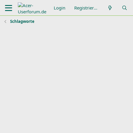
Login
Registrieren
Schlagworte