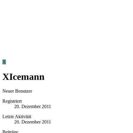
X
XIcemann
Neuer Benutzer
Registriert
20. Dezember 2011
Letzte Aktivität
20. Dezember 2011
Beiträge