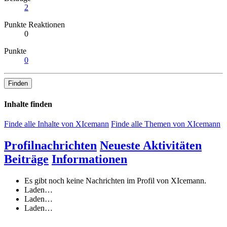
2
Punkte Reaktionen
0
Punkte
0
Finden
Inhalte finden
Finde alle Inhalte von XIcemann
Finde alle Themen von XIcemann
Profilnachrichten
Neueste Aktivitäten
Beiträge
Informationen
Es gibt noch keine Nachrichten im Profil von XIcemann.
Laden…
Laden…
Laden…