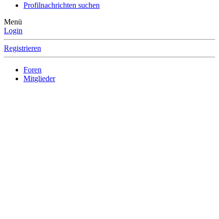
Profilnachrichten suchen
Menü
Login
Registrieren
Foren
Mitglieder