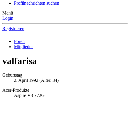
Profilnachrichten suchen
Menü
Login
Registrieren
Foren
Mitglieder
valfarisa
Geburtstag
2. April 1992 (Alter: 34)
Acer-Produkte
Aspire V3 772G