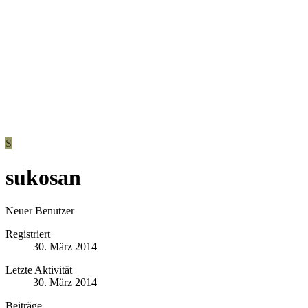
S
sukosan
Neuer Benutzer
Registriert
30. März 2014
Letzte Aktivität
30. März 2014
Beiträge