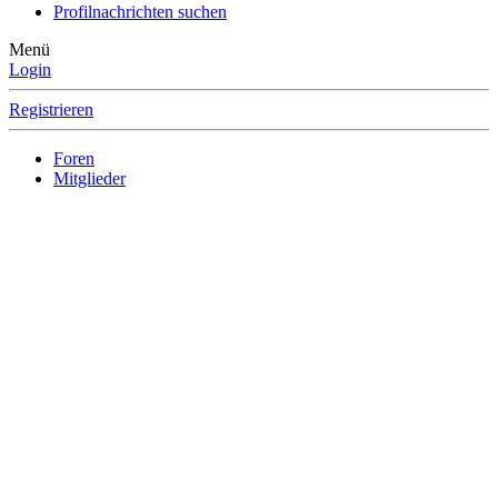
Profilnachrichten suchen
Menü
Login
Registrieren
Foren
Mitglieder