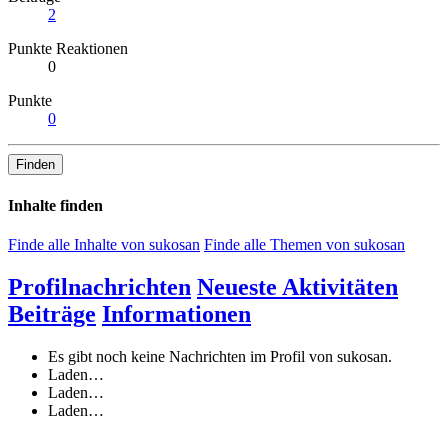
2
Punkte Reaktionen
0
Punkte
0
Finden
Inhalte finden
Finde alle Inhalte von sukosan
Finde alle Themen von sukosan
Profilnachrichten
Neueste Aktivitäten
Beiträge
Informationen
Es gibt noch keine Nachrichten im Profil von sukosan.
Laden…
Laden…
Laden…