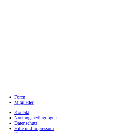
Foren
Mitglieder
Kontakt
Nutzungsbedingungen
Datenschutz
Hilfe und Impressum