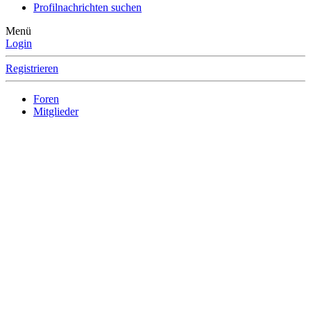
Profilnachrichten suchen
Menü
Login
Registrieren
Foren
Mitglieder