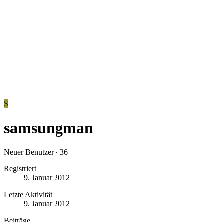
S
samsungman
Neuer Benutzer
·
36
Registriert
9. Januar 2012
Letzte Aktivität
9. Januar 2012
Beiträge