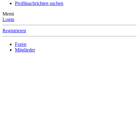
Profilnachrichten suchen
Menü
Login
Registrieren
Foren
Mitglieder