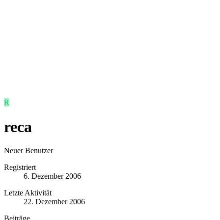
R
reca
Neuer Benutzer
Registriert
6. Dezember 2006
Letzte Aktivität
22. Dezember 2006
Beiträge