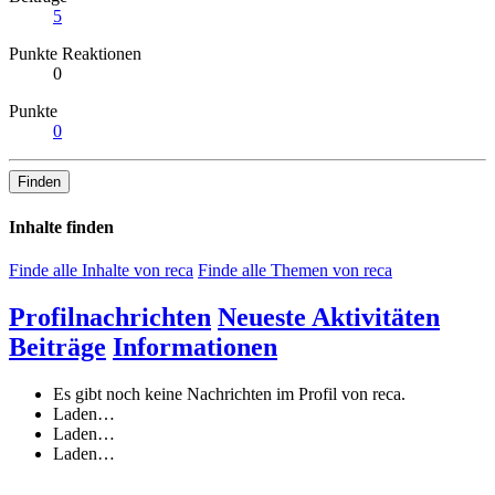
5
Punkte Reaktionen
0
Punkte
0
Finden
Inhalte finden
Finde alle Inhalte von reca
Finde alle Themen von reca
Profilnachrichten
Neueste Aktivitäten
Beiträge
Informationen
Es gibt noch keine Nachrichten im Profil von reca.
Laden…
Laden…
Laden…