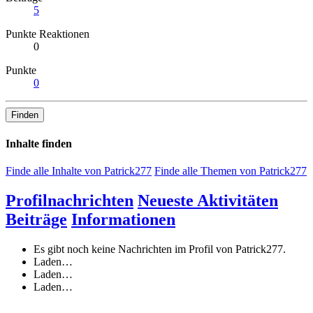
5
Punkte Reaktionen
0
Punkte
0
Finden
Inhalte finden
Finde alle Inhalte von Patrick277
Finde alle Themen von Patrick277
Profilnachrichten
Neueste Aktivitäten
Beiträge
Informationen
Es gibt noch keine Nachrichten im Profil von Patrick277.
Laden…
Laden…
Laden…