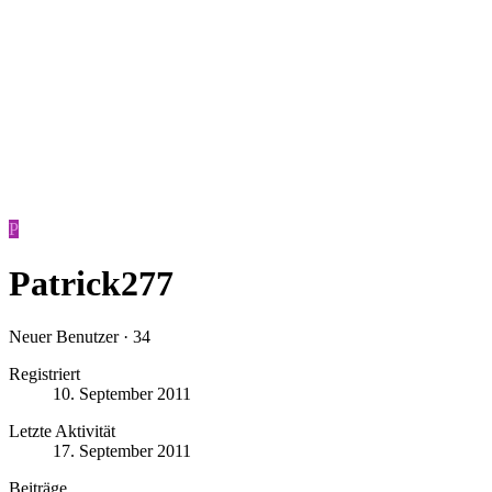
P
Patrick277
Neuer Benutzer
·
34
Registriert
10. September 2011
Letzte Aktivität
17. September 2011
Beiträge