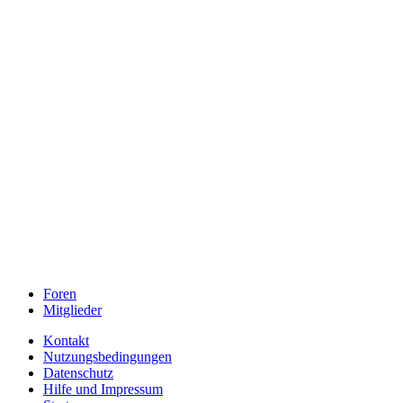
Foren
Mitglieder
Kontakt
Nutzungsbedingungen
Datenschutz
Hilfe und Impressum