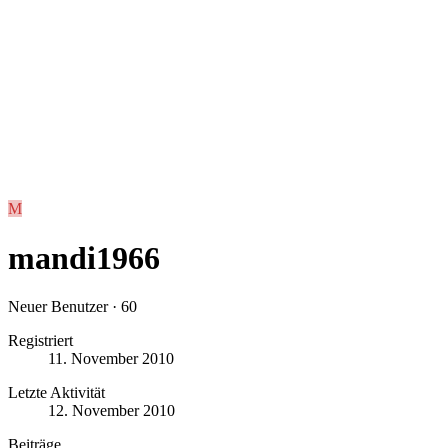
M
mandi1966
Neuer Benutzer
·
60
Registriert
11. November 2010
Letzte Aktivität
12. November 2010
Beiträge