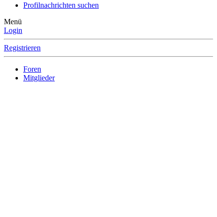
Profilnachrichten suchen
Menü
Login
Registrieren
Foren
Mitglieder