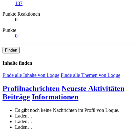
137
Punkte Reaktionen
0
Punkte
0
Finden
Inhalte finden
Finde alle Inhalte von Loque
Finde alle Themen von Loque
Profilnachrichten
Neueste Aktivitäten
Beiträge
Informationen
Es gibt noch keine Nachrichten im Profil von Loque.
Laden…
Laden…
Laden…