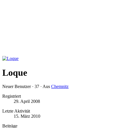
Loque
Neuer Benutzer
·
37
·
Aus
Chemnitz
Registriert
29. April 2008
Letzte Aktivität
15. März 2010
Beiträge