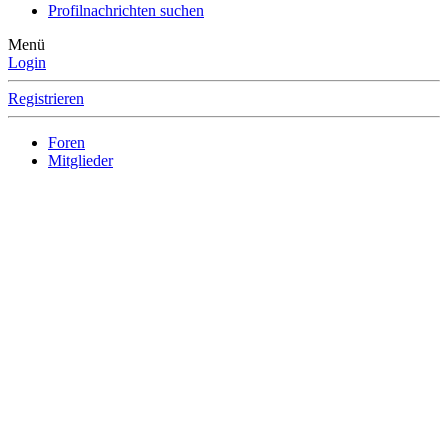
Profilnachrichten suchen
Menü
Login
Registrieren
Foren
Mitglieder