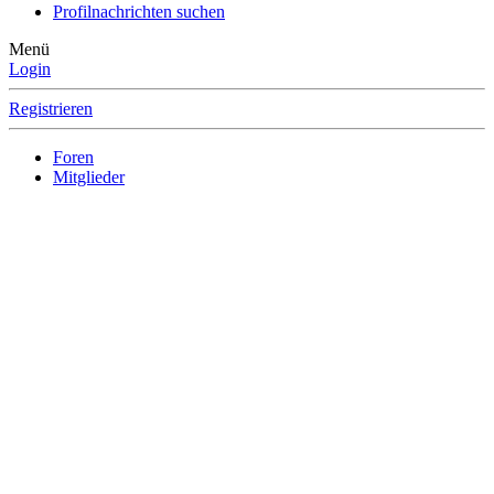
Profilnachrichten suchen
Menü
Login
Registrieren
Foren
Mitglieder