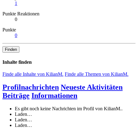
1
Punkte Reaktionen
0
Punkte
0
Finden
Inhalte finden
Finde alle Inhalte von KilianM.
Finde alle Themen von KilianM.
Profilnachrichten
Neueste Aktivitäten
Beiträge
Informationen
Es gibt noch keine Nachrichten im Profil von KilianM..
Laden…
Laden…
Laden…