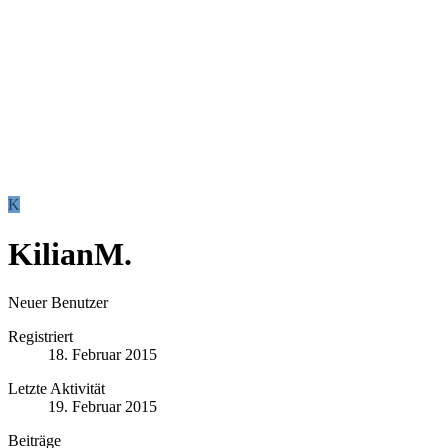
K
KilianM.
Neuer Benutzer
Registriert
18. Februar 2015
Letzte Aktivität
19. Februar 2015
Beiträge