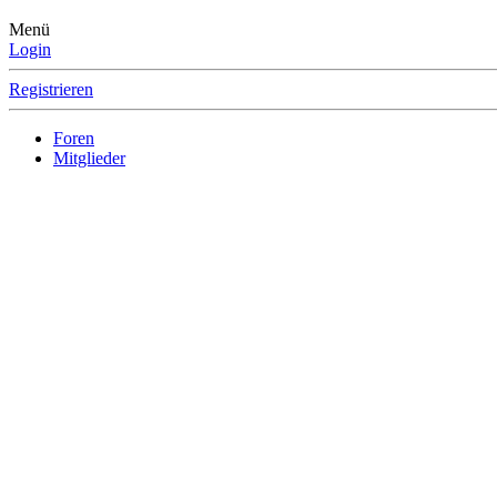
Menü
Login
Registrieren
Foren
Mitglieder