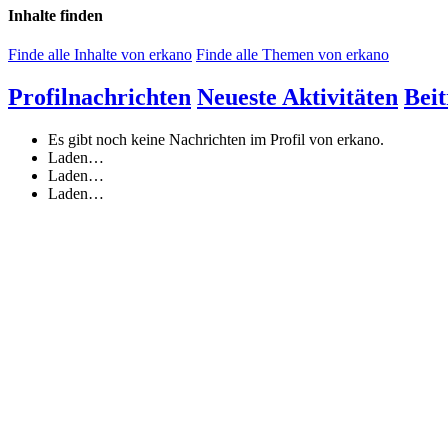
Inhalte finden
Finde alle Inhalte von erkano
Finde alle Themen von erkano
Profilnachrichten
Neueste Aktivitäten
Beit
Es gibt noch keine Nachrichten im Profil von erkano.
Laden…
Laden…
Laden…