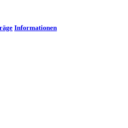
räge
Informationen