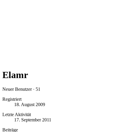
Elamr
Neuer Benutzer
·
51
Registriert
18. August 2009
Letzte Aktivität
17. September 2011
Beiträge