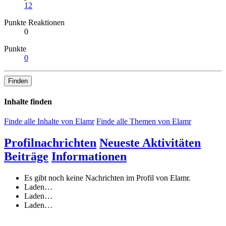
12
Punkte Reaktionen
0
Punkte
0
Finden
Inhalte finden
Finde alle Inhalte von Elamr
Finde alle Themen von Elamr
Profilnachrichten
Neueste Aktivitäten
Beiträge
Informationen
Es gibt noch keine Nachrichten im Profil von Elamr.
Laden…
Laden…
Laden…