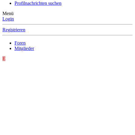
Profilnachrichten suchen
Menü
Login
Registrieren
Foren
Mitglieder
E