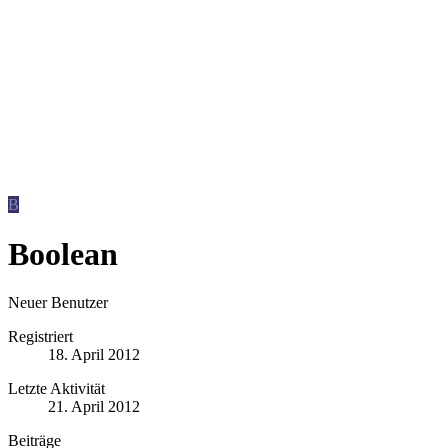
B
Boolean
Neuer Benutzer
Registriert
18. April 2012
Letzte Aktivität
21. April 2012
Beiträge