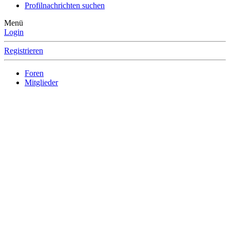
Profilnachrichten suchen
Menü
Login
Registrieren
Foren
Mitglieder