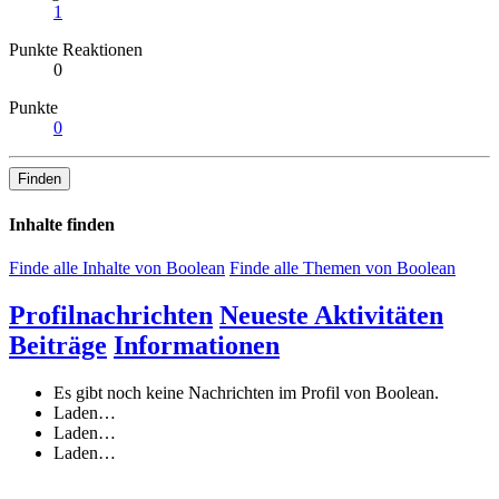
1
Punkte Reaktionen
0
Punkte
0
Finden
Inhalte finden
Finde alle Inhalte von Boolean
Finde alle Themen von Boolean
Profilnachrichten
Neueste Aktivitäten
Beiträge
Informationen
Es gibt noch keine Nachrichten im Profil von Boolean.
Laden…
Laden…
Laden…