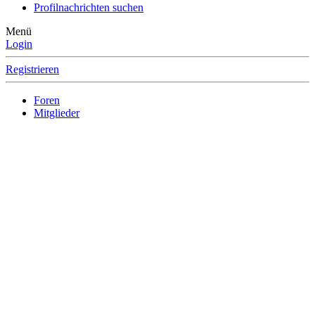
Profilnachrichten suchen
Menü
Login
Registrieren
Foren
Mitglieder