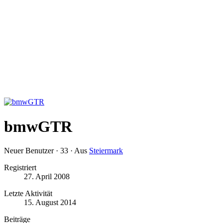
bmwGTR
Neuer Benutzer
·
33
·
Aus
Steiermark
Registriert
27. April 2008
Letzte Aktivität
15. August 2014
Beiträge