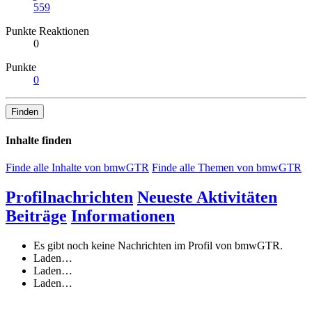
559
Punkte Reaktionen
0
Punkte
0
Finden
Inhalte finden
Finde alle Inhalte von bmwGTR
Finde alle Themen von bmwGTR
Profilnachrichten
Neueste Aktivitäten
Beiträge
Informationen
Es gibt noch keine Nachrichten im Profil von bmwGTR.
Laden…
Laden…
Laden…