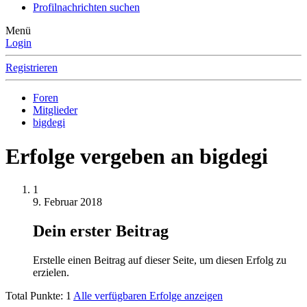
Profilnachrichten suchen
Menü
Login
Registrieren
Foren
Mitglieder
bigdegi
Erfolge vergeben an bigdegi
1
9. Februar 2018
Dein erster Beitrag
Erstelle einen Beitrag auf dieser Seite, um diesen Erfolg zu
erzielen.
Total Punkte: 1
Alle verfügbaren Erfolge anzeigen