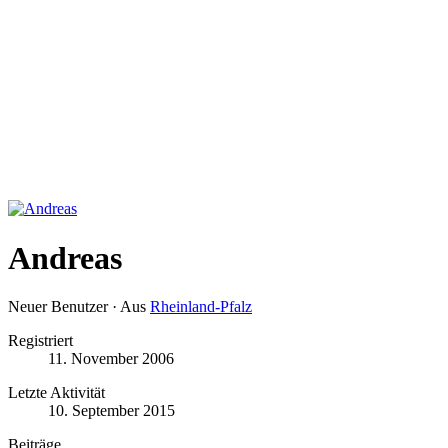
Andreas
Neuer Benutzer
·
Aus
Rheinland-Pfalz
Registriert
11. November 2006
Letzte Aktivität
10. September 2015
Beiträge