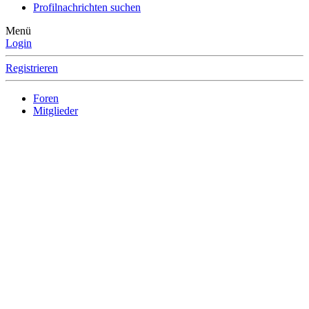
Profilnachrichten suchen
Menü
Login
Registrieren
Foren
Mitglieder