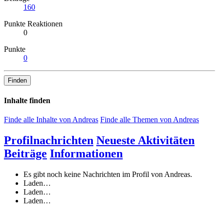
160
Punkte Reaktionen
0
Punkte
0
Finden
Inhalte finden
Finde alle Inhalte von Andreas
Finde alle Themen von Andreas
Profilnachrichten
Neueste Aktivitäten
Beiträge
Informationen
Es gibt noch keine Nachrichten im Profil von Andreas.
Laden…
Laden…
Laden…