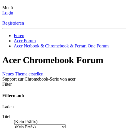
Menü
Login
Registrieren
Foren
Acer Forum
Acer Netbook & Chromebook & Ferrari One Forum
Acer Chromebook Forum
Neues Thema erstellen
Support zur Chromebook-Serie von acer
Filter
Filtern auf:
Laden…
Titel
(Kein Präfix)