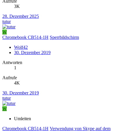
Aufrufe
3K
28. Dezember 2025
tutur
W
Chromebook CB514-1H
Sperrbildschirm
Wolf42
30. Dezember 2019
Antworten
1
Aufrufe
4K
30. Dezember 2019
tutur
W
Umleiten
Chromebook CB514-1H
Verwendung von Skype auf dem