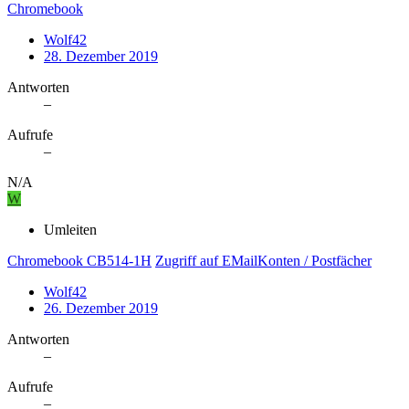
Chromebook
Wolf42
28. Dezember 2019
Antworten
–
Aufrufe
–
N/A
W
Umleiten
Chromebook CB514-1H
Zugriff auf EMailKonten / Postfächer
Wolf42
26. Dezember 2019
Antworten
–
Aufrufe
–